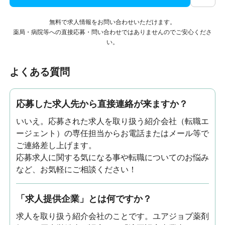
無料で求人情報をお問い合わせいただけます。
薬局・病院等への直接応募・問い合わせではありませんのでご安心くださ
い。
よくある質問
応募した求人先から直接連絡が来ますか？
いいえ。応募された求人を取り扱う紹介会社（転職エ
ージェント）の専任担当からお電話またはメール等で
ご連絡差し上げます。
応募求人に関する気になる事や転職についてのお悩み
など、お気軽にご相談ください！
「求人提供企業」とは何ですか？
求人を取り扱う紹介会社のことです。ユアジョブ薬剤