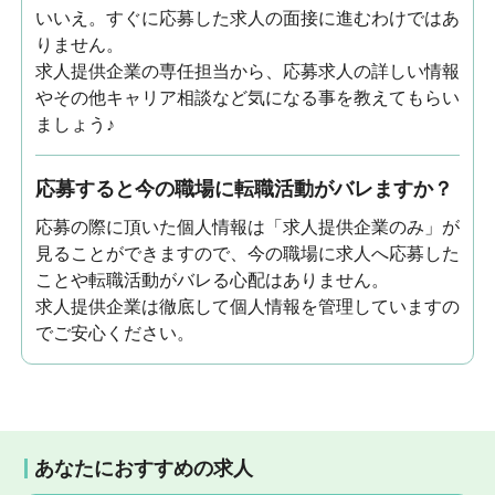
いいえ。すぐに応募した求人の面接に進むわけではあ
りません。
求人提供企業の専任担当から、応募求人の詳しい情報
やその他キャリア相談など気になる事を教えてもらい
ましょう♪
応募すると今の職場に転職活動がバレますか？
応募の際に頂いた個人情報は「求人提供企業のみ」が
見ることができますので、今の職場に求人へ応募した
ことや転職活動がバレる心配はありません。
求人提供企業は徹底して個人情報を管理していますの
でご安心ください。
あなたにおすすめの求人