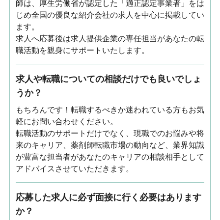
師は、厚生労働省が認定した「適正認定事業者」をは
じめ全国の優良な紹介会社の求人を中心に掲載してい
ます。
求人へ応募後は求人提供企業の専任担当があなたの転
職活動を親身にサポートいたします。
求人や転職についての相談だけでも良いでしょ
うか？
もちろんです！転職するべきか迷われている方もお気
軽にお問い合わせください。
転職活動のサポートだけでなく、現職でのお悩みや将
来のキャリア、薬剤師転職市場の動向など、業界知識
が豊富な担当者があなたのキャリアの相談相手として
アドバイスさせていただきます。
応募した求人に必ず面接に行く必要はあります
か？