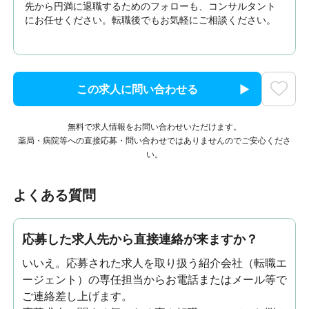
先から円満に退職するためのフォローも、コンサルタント
にお任せください。転職後でもお気軽にご相談ください。
この求人に問い合わせる
無料で求人情報をお問い合わせいただけます。
薬局・病院等への直接応募・問い合わせではありませんのでご安心くださ
い。
よくある質問
応募した求人先から直接連絡が来ますか？
いいえ。応募された求人を取り扱う紹介会社（転職エ
ージェント）の専任担当からお電話またはメール等で
ご連絡差し上げます。