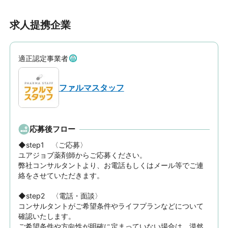
求人提携企業
適正認定事業者
ファルマスタッフ
応募後フロー
◆step1　〈ご応募〉

ユアジョブ薬剤師からご応募ください。

弊社コンサルタントより、お電話もしくはメール等でご連
絡をさせていただきます。

◆step2　〈電話・面談〉

コンサルタントがご希望条件やライフプランなどについて
確認いたします。

ご希望条件や方向性が明確に定まっていない場合は、漠然