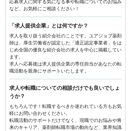
応募求人に関する気になる事や転職についてのお悩み
など、お気軽にご相談ください！
「求人提供企業」とは何ですか？
求人を取り扱う紹介会社のことです。ユアジョブ薬剤
師は、厚生労働省が認定した「適正認定事業者」をは
じめ全国の優良な紹介会社の求人を中心に掲載してい
ます。
求人へ応募後は求人提供企業の専任担当があなたの転
職活動を親身にサポートいたします。
求人や転職についての相談だけでも良いでしょ
うか？
もちろんです！転職するべきか迷われている方もお気
軽にお問い合わせください。
転職活動のサポートだけでなく、現職でのお悩みや将
来のキャリア、薬剤師転職市場の動向など、業界知識