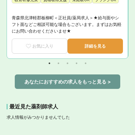
ト
青森県北津軽郡板柳町＜正社員/薬局求人＞★給与面やシ
お
フト面などご相談可能な場合もございます。まずはお気軽
にお問い合わせくださいませ★
お気に入り
詳細を見る
あなたにおすすめの求人をもっと見る >
最近見た薬剤師求人
求人情報がみつかりませんでした