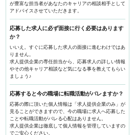
が豊富な担当者があなたのキャリアの相談相手として
アドバイスさせていただきます。
応募した求人に必ず面接に行く必要はあります
か？
いいえ。すぐに応募した求人の面接に進むわけではあ
りません。
求人提供企業の専任担当から、応募求人の詳しい情報
やその他キャリア相談など気になる事を教えてもらい
ましょう♪
応募すると今の職場に転職活動がバレますか？
応募の際に頂いた個人情報は「求人提供企業のみ」が
見ることができますので、今の職場に求人へ応募した
ことや転職活動がバレる心配はありません。
求人提供企業は徹底して個人情報を管理していますの
でご安心ください。