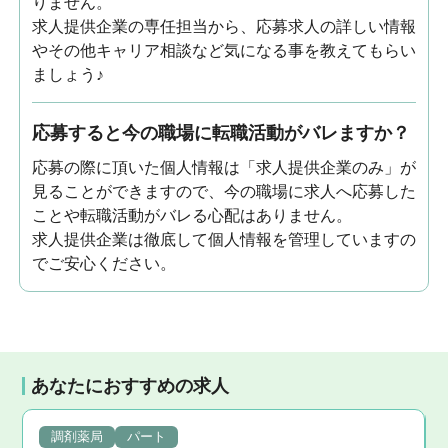
りません。
求人提供企業の専任担当から、応募求人の詳しい情報
やその他キャリア相談など気になる事を教えてもらい
ましょう♪
応募すると今の職場に転職活動がバレますか？
応募の際に頂いた個人情報は「求人提供企業のみ」が
見ることができますので、今の職場に求人へ応募した
ことや転職活動がバレる心配はありません。
求人提供企業は徹底して個人情報を管理していますの
でご安心ください。
あなたにおすすめの求人
調剤薬局
パート