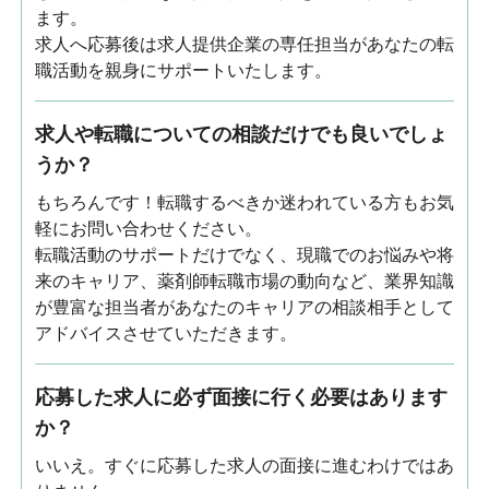
ます。
求人へ応募後は求人提供企業の専任担当があなたの転
職活動を親身にサポートいたします。
求人や転職についての相談だけでも良いでしょ
うか？
もちろんです！転職するべきか迷われている方もお気
軽にお問い合わせください。
転職活動のサポートだけでなく、現職でのお悩みや将
来のキャリア、薬剤師転職市場の動向など、業界知識
が豊富な担当者があなたのキャリアの相談相手として
アドバイスさせていただきます。
応募した求人に必ず面接に行く必要はあります
か？
いいえ。すぐに応募した求人の面接に進むわけではあ