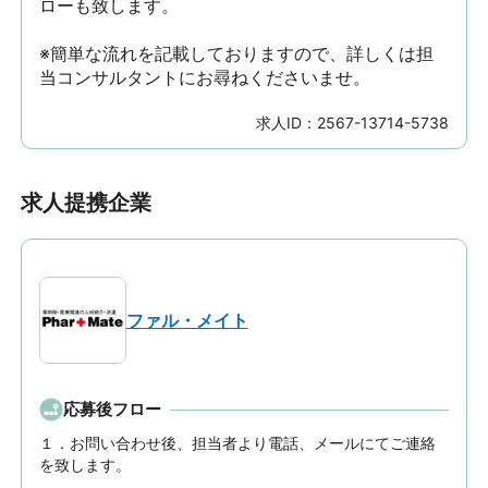
ローも致します。

※簡単な流れを記載しておりますので、詳しくは担
当コンサルタントにお尋ねくださいませ。
求人ID：
2567-13714-5738
求人提携企業
ファル・メイト
応募後フロー
１．お問い合わせ後、担当者より電話、メールにてご連絡
を致します。
