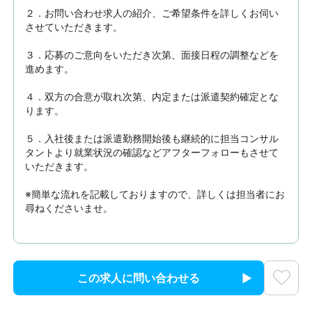
２．お問い合わせ求人の紹介、ご希望条件を詳しくお伺い
させていただきます。

３．応募のご意向をいただき次第、面接日程の調整などを
進めます。

４．双方の合意が取れ次第、内定または派遣契約確定とな
ります。

５．入社後または派遣勤務開始後も継続的に担当コンサル
タントより就業状況の確認などアフターフォローもさせて
いただきます。

※簡単な流れを記載しておりますので、詳しくは担当者にお
尋ねくださいませ。
この求人に問い合わせる