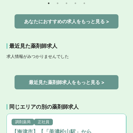
あなたにおすすめの求人をもっと見る >
最近見た薬剤師求人
求人情報がみつかりませんでした
最近見た薬剤師求人をもっと見る >
同じエリアの別の薬剤師求人
調剤薬局
正社員
【海津市】【「美濃松山駅」から