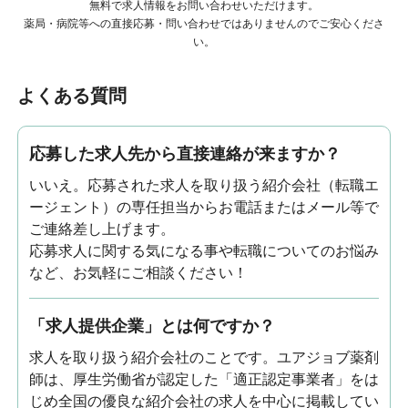
無料で求人情報をお問い合わせいただけます。
薬局・病院等への直接応募・問い合わせではありませんのでご安心くださ
い。
よくある質問
応募した求人先から直接連絡が来ますか？
いいえ。応募された求人を取り扱う紹介会社（転職エ
ージェント）の専任担当からお電話またはメール等で
ご連絡差し上げます。
応募求人に関する気になる事や転職についてのお悩み
など、お気軽にご相談ください！
「求人提供企業」とは何ですか？
求人を取り扱う紹介会社のことです。ユアジョブ薬剤
師は、厚生労働省が認定した「適正認定事業者」をは
じめ全国の優良な紹介会社の求人を中心に掲載してい