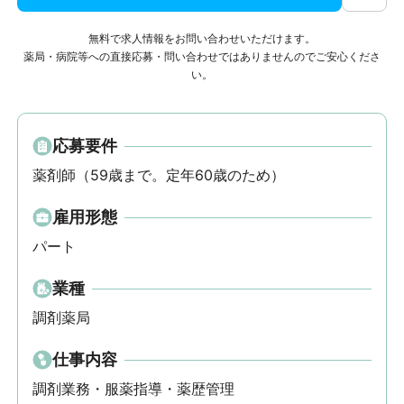
無料で求人情報をお問い合わせいただけます。
薬局・病院等への直接応募・問い合わせではありませんのでご安心くださ
い。
応募要件
薬剤師（59歳まで。定年60歳のため）
雇用形態
パート
業種
調剤薬局
仕事内容
調剤業務・服薬指導・薬歴管理