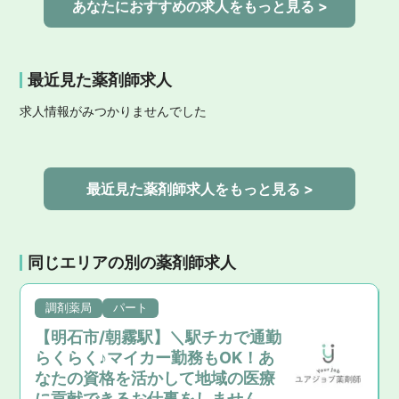
あなたにおすすめの求人をもっと見る >
最近見た薬剤師求人
求人情報がみつかりませんでした
最近見た薬剤師求人をもっと見る >
同じエリアの別の薬剤師求人
調剤薬局
パート
【明石市/朝霧駅】＼駅チカで通勤
らくらく♪マイカー勤務もOK！あ
なたの資格を活かして地域の医療
に貢献できるお仕事をしません