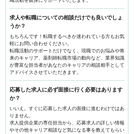
職活動を親身にサポートいたします。
求人や転職についての相談だけでも良いでしょ
うか？
もちろんです！転職するべきか迷われている方もお気
軽にお問い合わせください。
転職活動のサポートだけでなく、現職でのお悩みや将
来のキャリア、薬剤師転職市場の動向など、業界知識
が豊富な担当者があなたのキャリアの相談相手として
アドバイスさせていただきます。
応募した求人に必ず面接に行く必要はあります
か？
いいえ。すぐに応募した求人の面接に進むわけではあ
りません。
求人提供企業の専任担当から、応募求人の詳しい情報
やその他キャリア相談など気になる事を教えてもらい