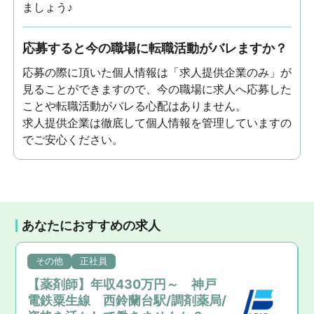
ましょう♪
応募すると今の職場に転職活動がバレますか？
応募の際に頂いた個人情報は「求人提供企業のみ」が
見ることができますので、今の職場に求人へ応募した
ことや転職活動がバレる心配はありません。
求人提供企業は徹底して個人情報を管理していますの
でご安心ください。
あなたにおすすめの求人
その他
正社員
【薬剤師】年収430万円～ 神戸
電鉄粟生線 西鈴蘭台駅/調剤薬局/