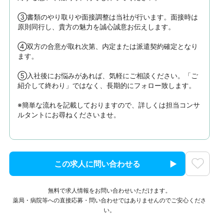
③書類のやり取りや面接調整は当社が行います。面接時は
原則同行し、貴方の魅力を誠心誠意お伝えします。

④双方の合意が取れ次第、内定または派遣契約確定となり
ます。

⑤入社後にお悩みがあれば、気軽にご相談ください。「ご
紹介して終わり」ではなく、長期的にフォロー致します。

※簡単な流れを記載しておりますので、詳しくは担当コンサ
ルタントにお尋ねくださいませ。
この求人に問い合わせる
無料で求人情報をお問い合わせいただけます。
薬局・病院等への直接応募・問い合わせではありませんのでご安心くださ
い。