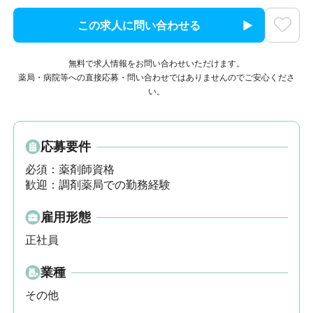
この求人に問い合わせる
無料で求人情報をお問い合わせいただけます。
薬局・病院等への直接応募・問い合わせではありませんのでご安心くださ
い。
応募要件
必須：薬剤師資格

歓迎：調剤薬局での勤務経験
雇用形態
正社員
業種
その他