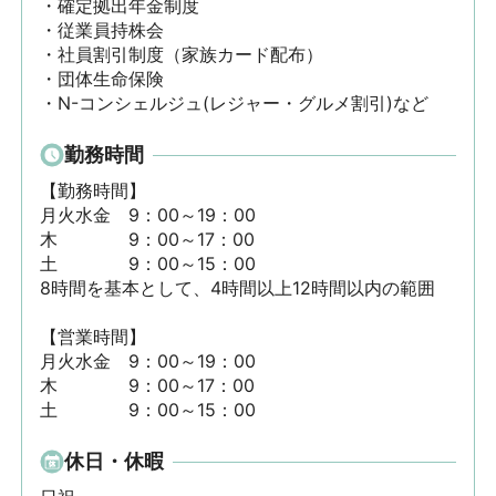
・確定拠出年金制度

・従業員持株会

・社員割引制度（家族カード配布）

・団体生命保険

・N-コンシェルジュ(レジャー・グルメ割引)など
勤務時間
【勤務時間】

月火水金　9：00～19：00 

木　　　　9：00～17：00

土　　　　9：00～15：00

8時間を基本として、4時間以上12時間以内の範囲

【営業時間】

月火水金　9：00～19：00 

木　　　　9：00～17：00

土　　　　9：00～15：00
休日・休暇