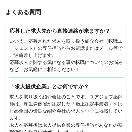
よくある質問
応募した求人先から直接連絡が来ますか？
いいえ。応募された求人を取り扱う紹介会社（転職エ
ージェント）の専任担当からお電話またはメール等で
ご連絡差し上げます。
応募求人に関する気になる事や転職についてのお悩み
など、お気軽にご相談ください！
「求人提供企業」とは何ですか？
求人を取り扱う紹介会社のことです。ユアジョブ薬剤
師は、厚生労働省が認定した「適正認定事業者」をは
じめ全国の優良な紹介会社の求人を中心に掲載してい
ます。
求人へ応募後は求人提供企業の専任担当があなたの転