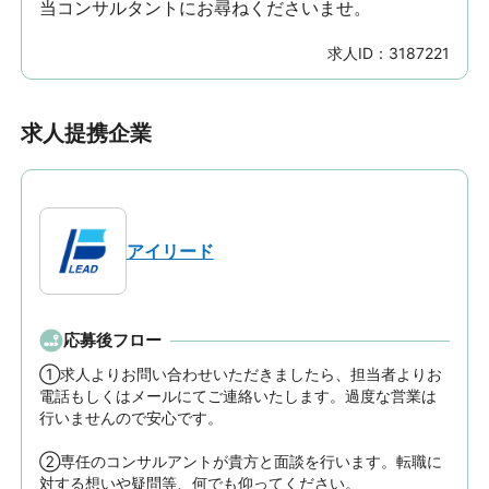
当コンサルタントにお尋ねくださいませ。
求人ID：
3187221
求人提携企業
アイリード
応募後フロー
①求人よりお問い合わせいただきましたら、担当者よりお
電話もしくはメールにてご連絡いたします。過度な営業は
行いませんので安心です。

②専任のコンサルアントが貴方と面談を行います。転職に
対する想いや疑問等、何でも仰ってください。
