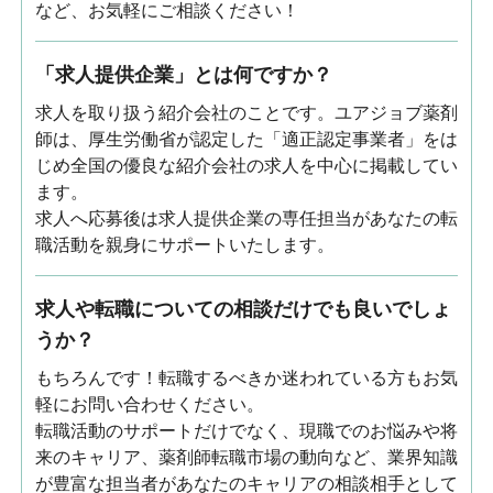
など、お気軽にご相談ください！
「求人提供企業」とは何ですか？
求人を取り扱う紹介会社のことです。ユアジョブ薬剤
師は、厚生労働省が認定した「適正認定事業者」をは
じめ全国の優良な紹介会社の求人を中心に掲載してい
ます。
求人へ応募後は求人提供企業の専任担当があなたの転
職活動を親身にサポートいたします。
求人や転職についての相談だけでも良いでしょ
うか？
もちろんです！転職するべきか迷われている方もお気
軽にお問い合わせください。
転職活動のサポートだけでなく、現職でのお悩みや将
来のキャリア、薬剤師転職市場の動向など、業界知識
が豊富な担当者があなたのキャリアの相談相手として