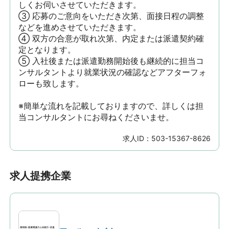
しくお伺いさせていただきます。

③ 応募のご意向をいただき次第、面接日程の調整
などを進めさせていただきます。

④ 双方の合意が取れ次第、内定または派遣契約確
定となります。

⑤ 入社後または派遣勤務開始後も継続的に担当コ
ンサルタントより就業状況の確認などアフターフォ
ローも致します。

※簡単な流れを記載しておりますので、詳しくは担
当コンサルタントにお尋ねくださいませ。
求人ID：
503-15367-8626
求人提携企業