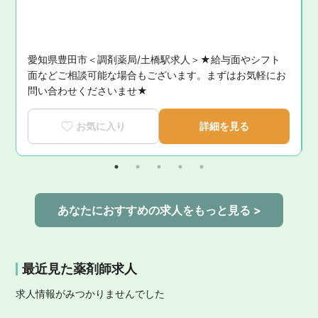
愛知県豊田市＜調剤薬局/土橋駅求人＞★給与面やシフト
面などご相談可能な場合もございます。まずはお気軽にお
問い合わせくださいませ★
お気に入り
詳細を見る
あなたにおすすめの求人をもっと見る >
最近見た薬剤師求人
求人情報がみつかりませんでした