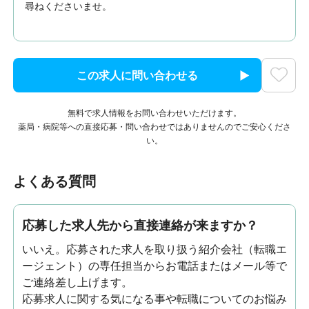
尋ねくださいませ。
この求人に問い合わせる
無料で求人情報をお問い合わせいただけます。
薬局・病院等への直接応募・問い合わせではありませんのでご安心くださ
い。
よくある質問
応募した求人先から直接連絡が来ますか？
いいえ。応募された求人を取り扱う紹介会社（転職エ
ージェント）の専任担当からお電話またはメール等で
ご連絡差し上げます。
応募求人に関する気になる事や転職についてのお悩み