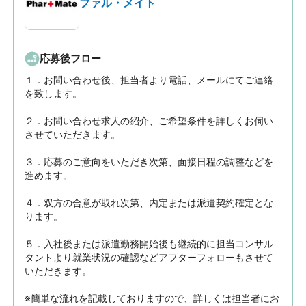
ファル・メイト
応募後フロー
１．お問い合わせ後、担当者より電話、メールにてご連絡
を致します。

２．お問い合わせ求人の紹介、ご希望条件を詳しくお伺い
させていただきます。

３．応募のご意向をいただき次第、面接日程の調整などを
進めます。

４．双方の合意が取れ次第、内定または派遣契約確定とな
ります。

５．入社後または派遣勤務開始後も継続的に担当コンサル
タントより就業状況の確認などアフターフォローもさせて
いただきます。

※簡単な流れを記載しておりますので、詳しくは担当者にお