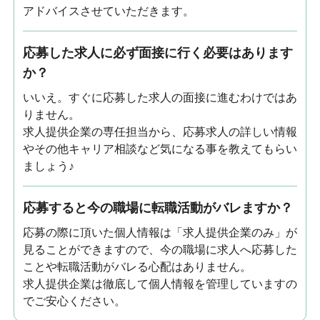
アドバイスさせていただきます。
応募した求人に必ず面接に行く必要はあります
か？
いいえ。すぐに応募した求人の面接に進むわけではあ
りません。
求人提供企業の専任担当から、応募求人の詳しい情報
やその他キャリア相談など気になる事を教えてもらい
ましょう♪
応募すると今の職場に転職活動がバレますか？
応募の際に頂いた個人情報は「求人提供企業のみ」が
見ることができますので、今の職場に求人へ応募した
ことや転職活動がバレる心配はありません。
求人提供企業は徹底して個人情報を管理していますの
でご安心ください。