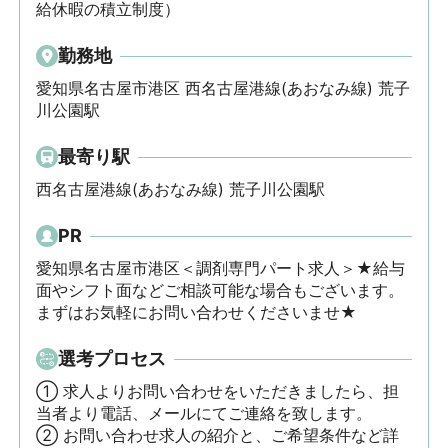
給休暇の積立制度）
勤務地
愛知県名古屋市港区 西名古屋港線(あおなみ線) 荒子
川公園駅
最寄り駅
西名古屋港線(あおなみ線) 荒子川公園駅
PR
愛知県名古屋市港区＜調剤専門パート求人＞★給与
面やシフト面などご相談可能な場合もございます。
まずはお気軽にお問い合わせくださいませ★
選考プロセス
① 求人よりお問い合わせをいただきましたら、担
当者より電話、メールにてご連絡を致します。

② お問い合わせ求人の紹介と、ご希望条件など詳