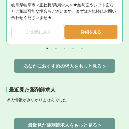
岐阜県岐阜市＜正社員/薬局求人＞★給与面やシフト面な
どご相談可能な場合もございます。まずはお気軽にお問い
合わせくださいませ★
お気に入り
詳細を見る
あなたにおすすめの求人をもっと見る >
最近見た薬剤師求人
求人情報がみつかりませんでした
最近見た薬剤師求人をもっと見る >