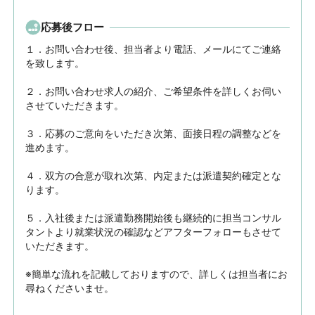
応募後フロー
１．お問い合わせ後、担当者より電話、メールにてご連絡
を致します。

２．お問い合わせ求人の紹介、ご希望条件を詳しくお伺い
させていただきます。

３．応募のご意向をいただき次第、面接日程の調整などを
進めます。

４．双方の合意が取れ次第、内定または派遣契約確定とな
ります。

５．入社後または派遣勤務開始後も継続的に担当コンサル
タントより就業状況の確認などアフターフォローもさせて
いただきます。

※簡単な流れを記載しておりますので、詳しくは担当者にお
尋ねくださいませ。