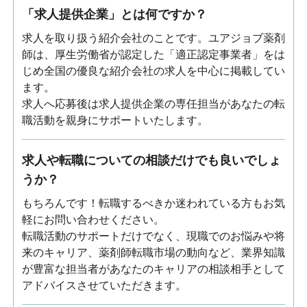
「求人提供企業」とは何ですか？
求人を取り扱う紹介会社のことです。ユアジョブ薬剤
師は、厚生労働省が認定した「適正認定事業者」をは
じめ全国の優良な紹介会社の求人を中心に掲載してい
ます。
求人へ応募後は求人提供企業の専任担当があなたの転
職活動を親身にサポートいたします。
求人や転職についての相談だけでも良いでしょ
うか？
もちろんです！転職するべきか迷われている方もお気
軽にお問い合わせください。
転職活動のサポートだけでなく、現職でのお悩みや将
来のキャリア、薬剤師転職市場の動向など、業界知識
が豊富な担当者があなたのキャリアの相談相手として
アドバイスさせていただきます。