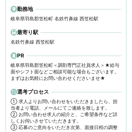
勤務地
岐阜県羽島郡笠松町 名鉄竹鼻線 西笠松駅
最寄り駅
名鉄竹鼻線 西笠松駅
PR
岐阜県羽島郡笠松町＜調剤専門正社員求人＞★給与
面やシフト面などご相談可能な場合もございます。
まずはお気軽にお問い合わせくださいませ★
選考プロセス
① 求人よりお問い合わせをいただきましたら、担
当者より電話、メールにてご連絡を致します。

② お問い合わせ求人の紹介と、ご希望条件など詳
しくお伺いさせていただきます。

③ 応募のご意向をいただき次第、面接日程の調整