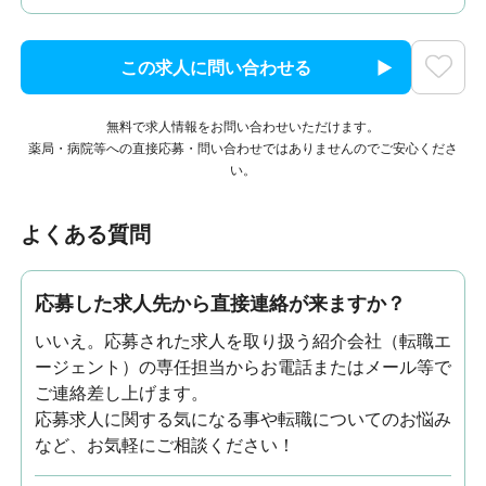
この求人に問い合わせる
無料で求人情報をお問い合わせいただけます。
薬局・病院等への直接応募・問い合わせではありませんのでご安心くださ
い。
よくある質問
応募した求人先から直接連絡が来ますか？
いいえ。応募された求人を取り扱う紹介会社（転職エ
ージェント）の専任担当からお電話またはメール等で
ご連絡差し上げます。
応募求人に関する気になる事や転職についてのお悩み
など、お気軽にご相談ください！