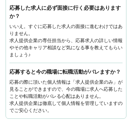
応募した求人に必ず面接に行く必要はあります
か？
いいえ。すぐに応募した求人の面接に進むわけではあ
りません。
求人提供企業の専任担当から、応募求人の詳しい情報
やその他キャリア相談など気になる事を教えてもらい
ましょう♪
応募すると今の職場に転職活動がバレますか？
応募の際に頂いた個人情報は「求人提供企業のみ」が
見ることができますので、今の職場に求人へ応募した
ことや転職活動がバレる心配はありません。
求人提供企業は徹底して個人情報を管理していますの
でご安心ください。