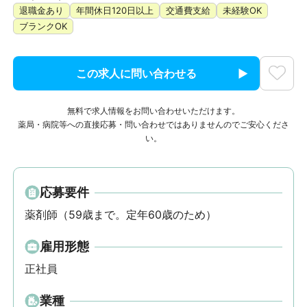
退職金あり
年間休日120日以上
交通費支給
未経験OK
ブランクOK
この求人に問い合わせる
無料で求人情報をお問い合わせいただけます。
薬局・病院等への直接応募・問い合わせではありませんのでご安心くださ
い。
応募要件
薬剤師（59歳まで。定年60歳のため）
雇用形態
正社員
業種