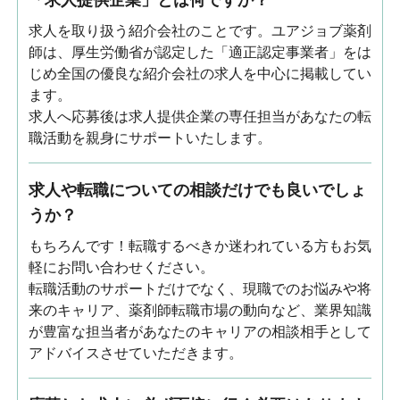
求人を取り扱う紹介会社のことです。ユアジョブ薬剤
師は、厚生労働省が認定した「適正認定事業者」をは
じめ全国の優良な紹介会社の求人を中心に掲載してい
ます。
求人へ応募後は求人提供企業の専任担当があなたの転
職活動を親身にサポートいたします。
求人や転職についての相談だけでも良いでしょ
うか？
もちろんです！転職するべきか迷われている方もお気
軽にお問い合わせください。
転職活動のサポートだけでなく、現職でのお悩みや将
来のキャリア、薬剤師転職市場の動向など、業界知識
が豊富な担当者があなたのキャリアの相談相手として
アドバイスさせていただきます。