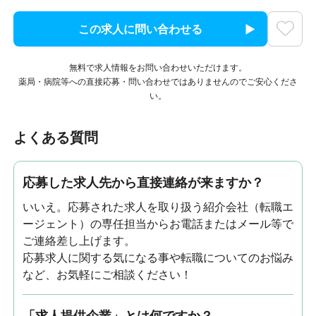
この求人に問い合わせる
無料で求人情報をお問い合わせいただけます。
薬局・病院等への直接応募・問い合わせではありませんのでご安心くださ
い。
よくある質問
応募した求人先から直接連絡が来ますか？
いいえ。応募された求人を取り扱う紹介会社（転職エ
ージェント）の専任担当からお電話またはメール等で
ご連絡差し上げます。
応募求人に関する気になる事や転職についてのお悩み
など、お気軽にご相談ください！
「求人提供企業」とは何ですか？