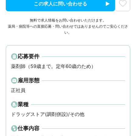
この求人に問い合わせる
無料で求人情報をお問い合わせいただけます。
薬局・病院等への直接応募・問い合わせではありませんのでご安心くださ
い。
応募要件
薬剤師（59歳まで。定年60歳のため）
雇用形態
正社員
業種
ドラッグストア(調剤併設)/その他
仕事内容