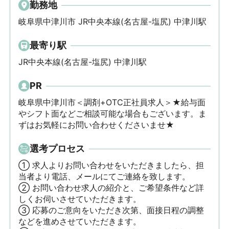
勤務地
岐阜県中津川市 JR中央本線(名古屋-塩尻) 中津川駅
最寄り駅
JR中央本線(名古屋-塩尻) 中津川駅
PR
岐阜県中津川市＜調剤+OTC正社員求人＞★給与面
やシフト面などご相談可能な場合もございます。ま
ずはお気軽にお問い合わせくださいませ★
選考プロセス
① 求人よりお問い合わせをいただきましたら、担
当者より電話、メールにてご連絡を致します。

② お問い合わせ求人の紹介と、ご希望条件など詳
しくお伺いさせていただきます。

③ 応募のご意向をいただき次第、面接日程の調整
などを進めさせていただきます。
