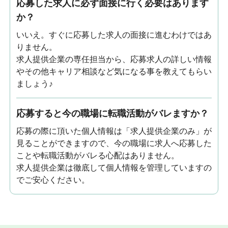
応募した求人に必ず面接に行く必要はあります
か？
いいえ。すぐに応募した求人の面接に進むわけではあ
りません。
求人提供企業の専任担当から、応募求人の詳しい情報
やその他キャリア相談など気になる事を教えてもらい
ましょう♪
応募すると今の職場に転職活動がバレますか？
応募の際に頂いた個人情報は「求人提供企業のみ」が
見ることができますので、今の職場に求人へ応募した
ことや転職活動がバレる心配はありません。
求人提供企業は徹底して個人情報を管理していますの
でご安心ください。