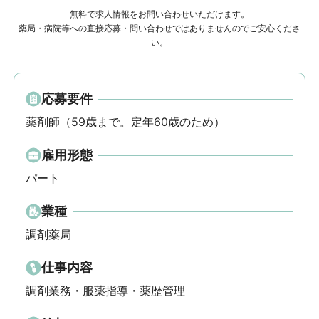
無料で求人情報をお問い合わせいただけます。
薬局・病院等への直接応募・問い合わせではありませんのでご安心くださ
い。
応募要件
薬剤師（59歳まで。定年60歳のため）
雇用形態
パート
業種
調剤薬局
仕事内容
調剤業務・服薬指導・薬歴管理