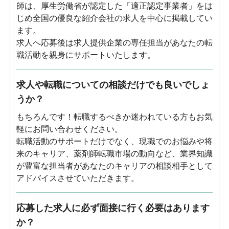
師は、厚生労働省が認定した「適正認定事業者」をは
じめ全国の優良な紹介会社の求人を中心に掲載してい
ます。
求人へ応募後は求人提供企業の専任担当があなたの転
職活動を親身にサポートいたします。
求人や転職についての相談だけでも良いでしょ
うか？
もちろんです！転職するべきか迷われている方もお気
軽にお問い合わせください。
転職活動のサポートだけでなく、現職でのお悩みや将
来のキャリア、薬剤師転職市場の動向など、業界知識
が豊富な担当者があなたのキャリアの相談相手として
アドバイスさせていただきます。
応募した求人に必ず面接に行く必要はあります
か？