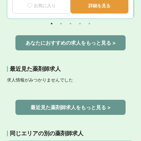
お気に入り
詳細を見る
あなたにおすすめの求人をもっと見る >
最近見た薬剤師求人
求人情報がみつかりませんでした
最近見た薬剤師求人をもっと見る >
同じエリアの別の薬剤師求人