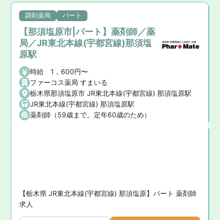
調剤薬局
パート
【那須塩原市|パート】薬剤師／薬
局／JR東北本線(宇都宮線)那須塩
原駅
時給 1，600円〜
ファーコス薬局 すまいる
栃木県那須塩原市 JR東北本線(宇都宮線) 那須塩原駅
JR東北本線(宇都宮線) 那須塩原駅
薬剤師（59歳まで。定年60歳のため）
【栃木県 JR東北本線(宇都宮線) 那須塩原】パート 薬剤師
求人