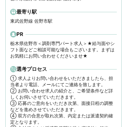
最寄り駅
東武佐野線 佐野市駅
PR
栃木県佐野市＜調剤専門パート求人＞★給与面やシ
フト面などご相談可能な場合もございます。まずは
お気軽にお問い合わせくださいませ★
選考プロセス
① 求人よりお問い合わせをいただきましたら、担
当者より電話、メールにてご連絡を致します。

② お問い合わせ求人の紹介と、ご希望条件など詳
しくお伺いさせていただきます。

③ 応募のご意向をいただき次第、面接日程の調整
などを進めさせていただきます。

④ 双方の合意が取れ次第、内定または派遣契約確
定となります。
