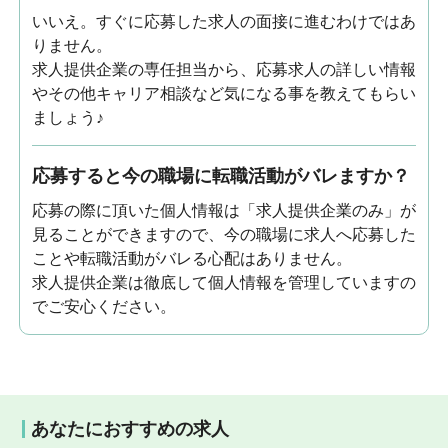
いいえ。すぐに応募した求人の面接に進むわけではあ
りません。
求人提供企業の専任担当から、応募求人の詳しい情報
やその他キャリア相談など気になる事を教えてもらい
ましょう♪
応募すると今の職場に転職活動がバレますか？
応募の際に頂いた個人情報は「求人提供企業のみ」が
見ることができますので、今の職場に求人へ応募した
ことや転職活動がバレる心配はありません。
求人提供企業は徹底して個人情報を管理していますの
でご安心ください。
あなたにおすすめの求人