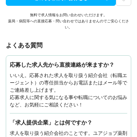
無料で求人情報をお問い合わせいただけます。
薬局・病院等への直接応募・問い合わせではありませんのでご安心くださ
い。
よくある質問
応募した求人先から直接連絡が来ますか？
いいえ。応募された求人を取り扱う紹介会社（転職エ
ージェント）の専任担当からお電話またはメール等で
ご連絡差し上げます。
応募求人に関する気になる事や転職についてのお悩み
など、お気軽にご相談ください！
「求人提供企業」とは何ですか？
求人を取り扱う紹介会社のことです。ユアジョブ薬剤