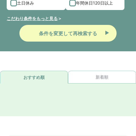
土日休み
年間休日120日以上
こだわり条件をもっと見る
条件を変更して再検索する
新着順
おすすめ順