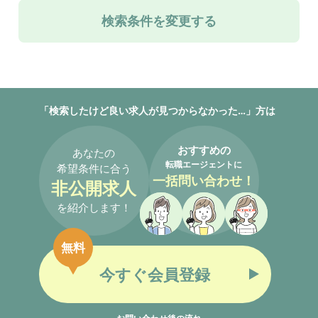
検索条件を変更する
「検索したけど良い求人が見つからなかった…」方は
おすすめの
あなたの
転職エージェントに
希望条件に合う
一括問い合わせ！
非公開求人
を紹介します！
無料
今すぐ会員登録