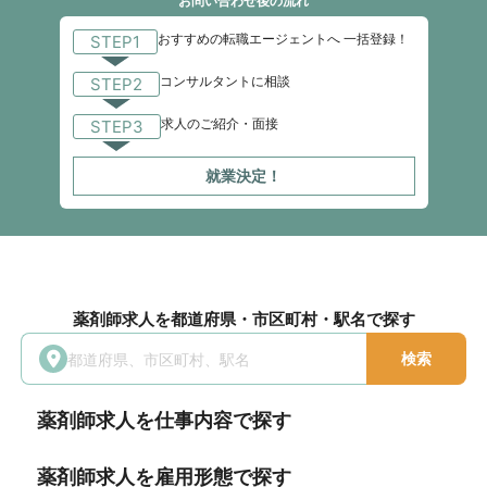
お問い合わせ後の流れ
おすすめの転職エージェントへ 一括登録！
STEP1
コンサルタントに相談
STEP2
求人のご紹介・面接
STEP3
就業決定！
薬剤師求人を都道府県・市区町村・駅名で探す
検索
薬剤師求人を仕事内容で探す
薬剤師求人を雇用形態で探す