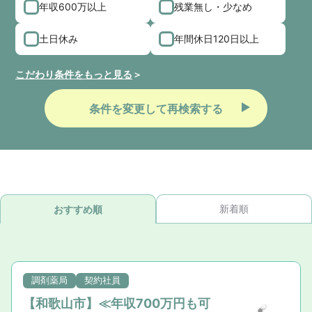
年収600万以上
残業無し・少なめ
土日休み
年間休日120日以上
こだわり条件をもっと見る
条件を変更して再検索する
新着順
おすすめ順
調剤薬局
契約社員
【和歌山市】≪年収700万円も可