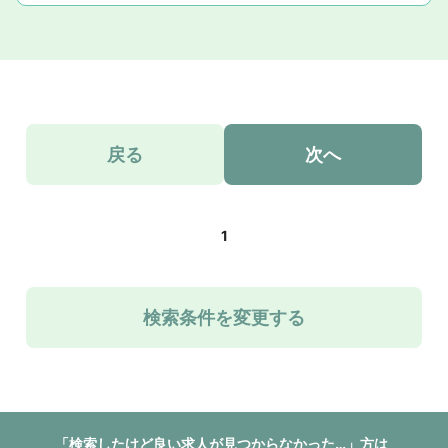
戻る
次へ
1
検索条件を変更する
「検索したけど良い求人が見つからなかった…」方は