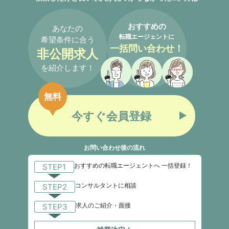
おすすめの
あなたの
転職エージェントに
希望条件に合う
一括問い合わせ！
非公開求人
を紹介します！
無料
今すぐ会員登録
お問い合わせ後の流れ
おすすめの転職エージェントへ 一括登録！
STEP1
コンサルタントに相談
STEP2
求人のご紹介・面接
STEP3