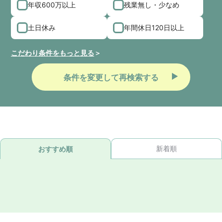
年収600万以上
残業無し・少なめ
土日休み
年間休日120日以上
こだわり条件をもっと見る
条件を変更して再検索する
新着順
おすすめ順