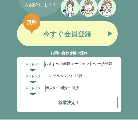
を紹介します！
無料
今すぐ会員登録
お問い合わせ後の流れ
おすすめの転職エージェントへ 一括登録！
STEP1
コンサルタントに相談
STEP2
求人のご紹介・面接
STEP3
就業決定！