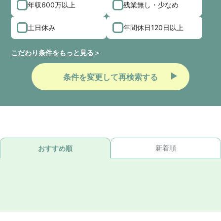
年収600万以上
残業無し・少なめ
土日休み
年間休日120日以上
こだわり条件をもっと見る
条件を変更して再検索する
新着順
おすすめ順