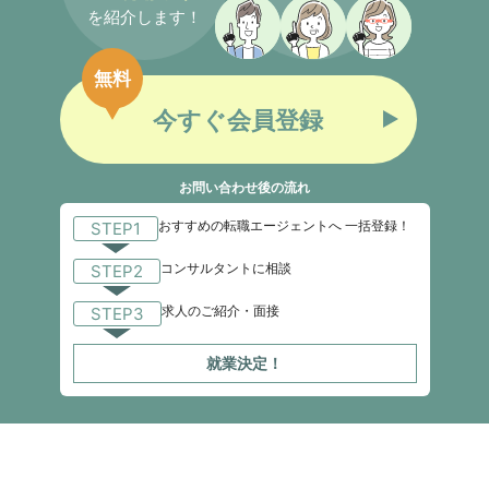
を紹介します！
無料
今すぐ会員登録
お問い合わせ後の流れ
おすすめの転職エージェントへ 一括登録！
STEP1
コンサルタントに相談
STEP2
求人のご紹介・面接
STEP3
就業決定！