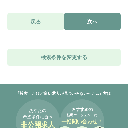
戻る
次へ
検索条件を変更する
「検索したけど良い求人が見つからなかった…」方は
おすすめの
あなたの
転職エージェントに
希望条件に合う
一括問い合わせ！
非公開求人