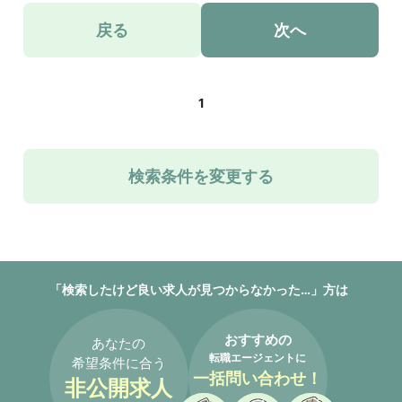
戻る
次へ
1
検索条件を変更する
「検索したけど良い求人が見つからなかった…」方は
おすすめの
あなたの
転職エージェントに
希望条件に合う
一括問い合わせ！
非公開求人