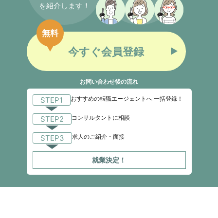
を紹介します！
無料
今すぐ会員登録
お問い合わせ後の流れ
おすすめの転職エージェントへ 一括登録！
STEP1
コンサルタントに相談
STEP2
求人のご紹介・面接
STEP3
就業決定！