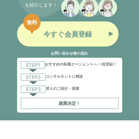
を紹介します！
無料
今すぐ会員登録
お問い合わせ後の流れ
おすすめの転職エージェントへ 一括登録！
STEP1
コンサルタントに相談
STEP2
求人のご紹介・面接
STEP3
就業決定！