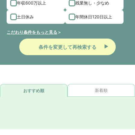
年収600万以上
残業無し・少なめ
土日休み
年間休日120日以上
こだわり条件をもっと見る
条件を変更して再検索する
新着順
おすすめ順