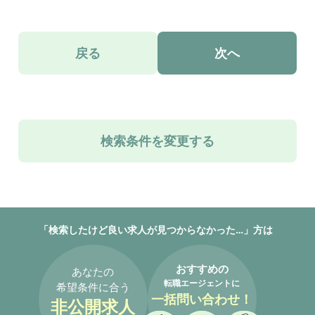
戻る
次へ
検索条件を変更する
「検索したけど良い求人が見つからなかった…」方は
おすすめの
あなたの
転職エージェントに
希望条件に合う
一括問い合わせ！
非公開求人