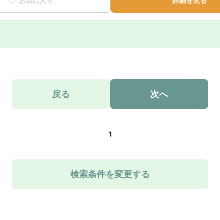
お気に入り
詳細を見る
戻る
次へ
1
検索条件を変更する