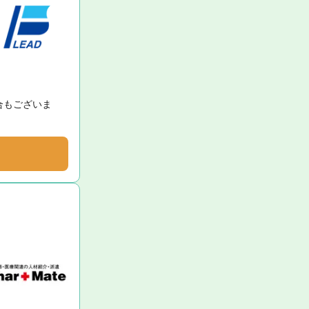
合もございま