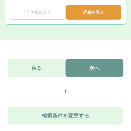
お気に入り
詳細を見る
戻る
次へ
1
検索条件を変更する