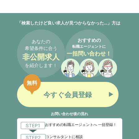
「検索したけど良い求人が見つからなかった…」方は
おすすめの
あなたの
転職エージェントに
希望条件に合う
一括問い合わせ！
非公開求人
を紹介します！
無料
今すぐ会員登録
お問い合わせ後の流れ
おすすめの転職エージェントへ 一括登録！
STEP1
コンサルタントに相談
STEP2