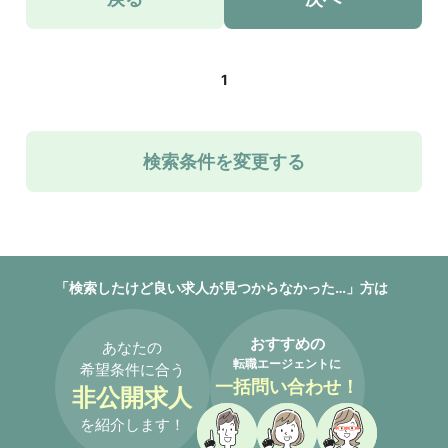
1
検索条件を変更する
「検索したけど良い求人が見つからなかった…」方は
おすすめの
あなたの
転職エージェントに
希望条件に合う
一括問い合わせ！
非公開求人
を紹介します！