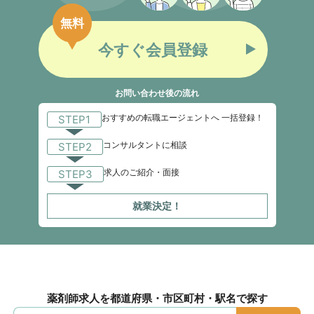
無料
今すぐ会員登録
お問い合わせ後の流れ
おすすめの転職エージェントへ 一括登録！
STEP1
コンサルタントに相談
STEP2
求人のご紹介・面接
STEP3
就業決定！
薬剤師求人を都道府県・市区町村・駅名で探す