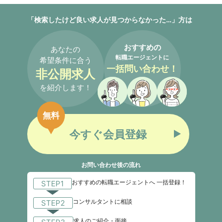
「検索したけど良い求人が見つからなかった…」方は
おすすめの
あなたの
転職エージェントに
希望条件に合う
一括問い合わせ！
非公開求人
を紹介します！
無料
今すぐ会員登録
お問い合わせ後の流れ
おすすめの転職エージェントへ 一括登録！
STEP1
コンサルタントに相談
STEP2
求人のご紹介・面接