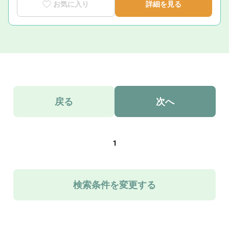
お気に入り
詳細を見る
戻る
次へ
1
検索条件を変更する