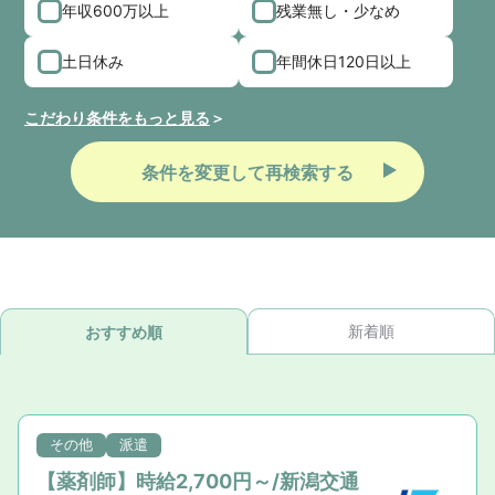
年収600万以上
残業無し・少なめ
土日休み
年間休日120日以上
こだわり条件をもっと見る
条件を変更して再検索する
新着順
おすすめ順
その他
派遣
【薬剤師】時給2,700円～/新潟交通