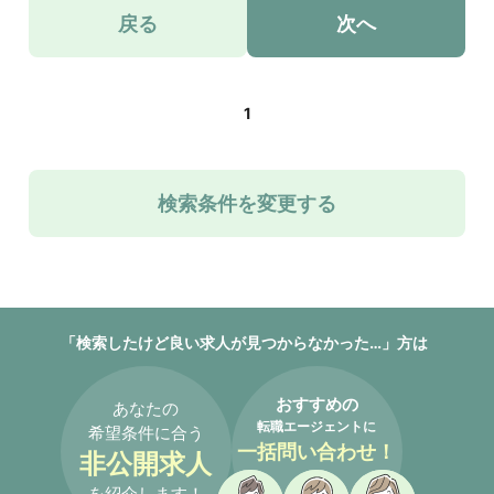
戻る
次へ
1
検索条件を変更する
「検索したけど良い求人が見つからなかった…」方は
おすすめの
あなたの
転職エージェントに
希望条件に合う
一括問い合わせ！
非公開求人
を紹介します！