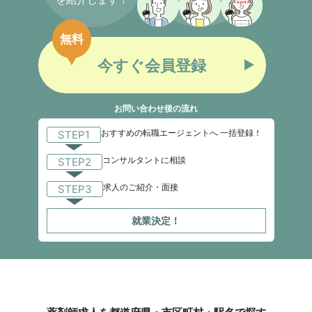
無料
今すぐ会員登録
お問い合わせ後の流れ
おすすめの転職エージェントへ 一括登録！
STEP1
コンサルタントに相談
STEP2
求人のご紹介・面接
STEP3
就業決定！