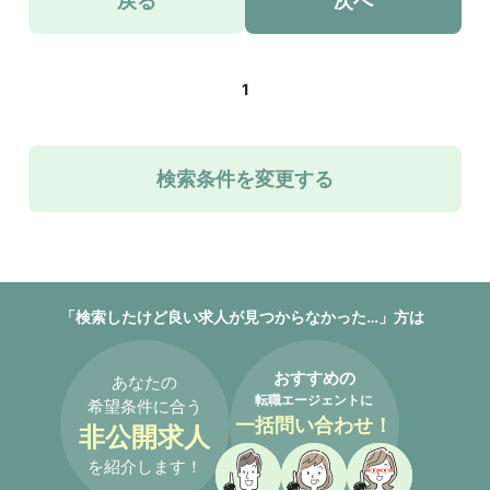
戻る
次へ
1
検索条件を変更する
「検索したけど良い求人が見つからなかった…」方は
おすすめの
あなたの
転職エージェントに
希望条件に合う
一括問い合わせ！
非公開求人
を紹介します！