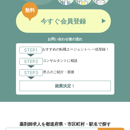
無料
今すぐ会員登録
お問い合わせ後の流れ
おすすめの転職エージェントへ 一括登録！
STEP1
コンサルタントに相談
STEP2
求人のご紹介・面接
STEP3
就業決定！
薬剤師求人を都道府県・市区町村・駅名で探す