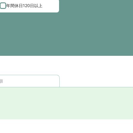
年間休日120日以上
順