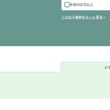
年収600万以上
こだわり条件をもっと見る
お