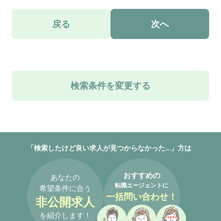
戻る
次へ
検索条件を変更する
「検索したけど良い求人が見つからなかった…」方は
おすすめの
あなたの
転職エージェントに
希望条件に合う
一括問い合わせ！
非公開求人
を紹介します！