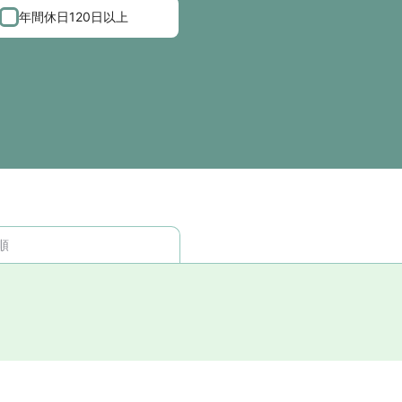
年間休日120日以上
順