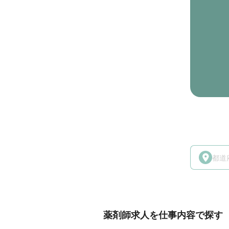
薬剤師求人を仕事内容で探す