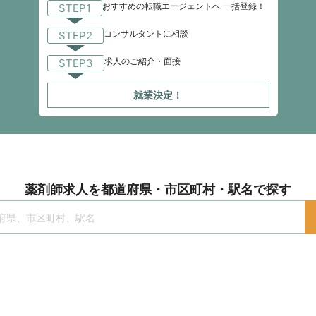
おすすめの転職エージェントへ 一括登録！
STEP1
コンサルタントに相談
STEP2
求人のご紹介・面接
STEP3
就業決定！
薬剤師求人を都道府県・市区町村・駅名で探す