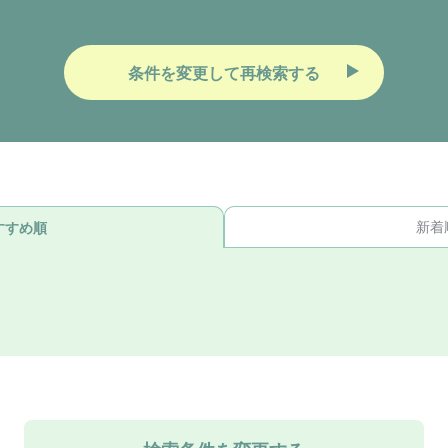
条件を変更して再検索する
新着
すすめ順