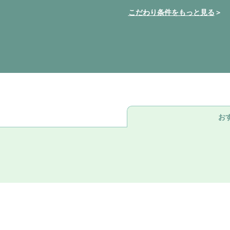
こだわり条件をもっと見る
お