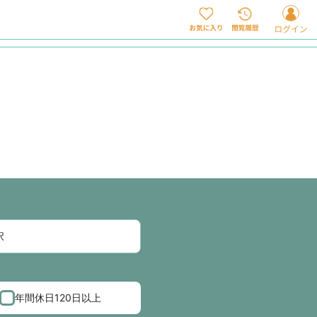
年間休日120日以上