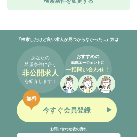
検索条件を変更する
「検索したけど良い求人が見つからなかった…」方は
おすすめの
あなたの
転職エージェントに
希望条件に合う
一括問い合わせ！
非公開求人
を紹介します！
無料
今すぐ会員登録
お問い合わせ後の流れ