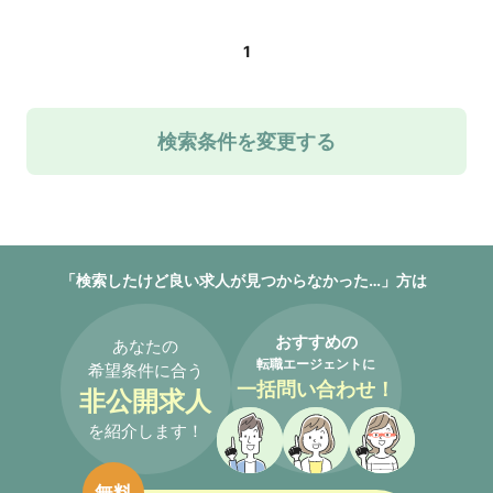
1
検索条件を変更する
「検索したけど良い求人が見つからなかった…」方は
おすすめの
あなたの
転職エージェントに
希望条件に合う
一括問い合わせ！
非公開求人
を紹介します！
無料