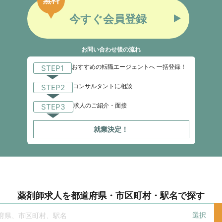
今すぐ会員登録
お問い合わせ後の流れ
おすすめの転職エージェントへ 一括登録！
STEP1
コンサルタントに相談
STEP2
求人のご紹介・面接
STEP3
就業決定！
薬剤師求人を都道府県・市区町村・駅名で探す
選択