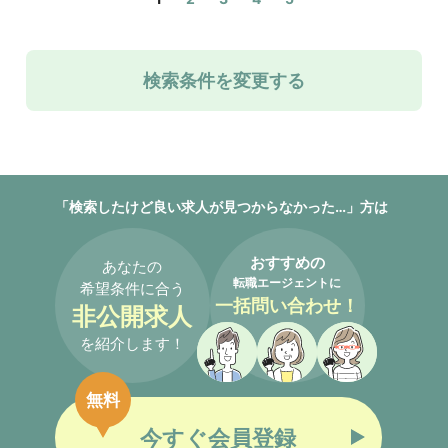
検索条件を変更する
「検索したけど良い求人が見つからなかった…」方は
おすすめの
あなたの
転職エージェントに
希望条件に合う
一括問い合わせ！
非公開求人
を紹介します！
無料
今すぐ会員登録