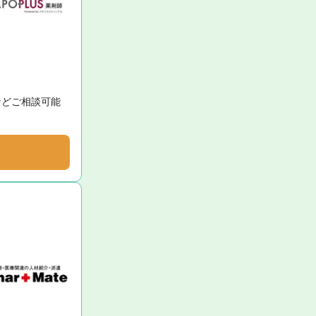
などご相談可能