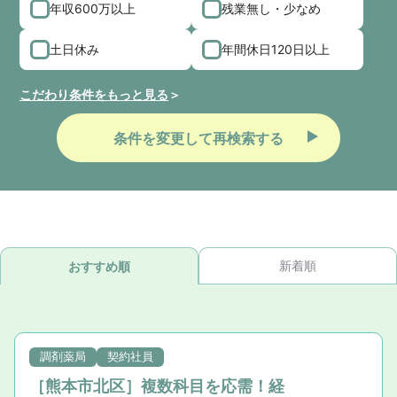
年収600万以上
残業無し・少なめ
土日休み
年間休日120日以上
こだわり条件をもっと見る
条件を変更して再検索する
新着順
おすすめ順
調剤薬局
契約社員
［熊本市北区］複数科目を応需！経