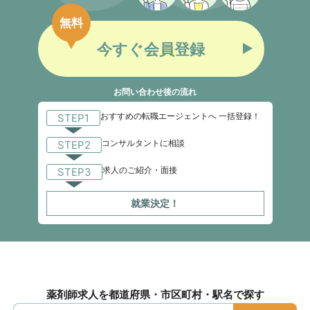
無料
今すぐ会員登録
お問い合わせ後の流れ
おすすめの転職エージェントへ 一括登録！
STEP1
コンサルタントに相談
STEP2
求人のご紹介・面接
STEP3
就業決定！
薬剤師求人を都道府県・市区町村・駅名で探す