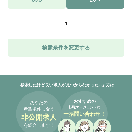
1
検索条件を変更する
「検索したけど良い求人が見つからなかった…」方は
おすすめの
あなたの
転職エージェントに
希望条件に合う
一括問い合わせ！
非公開求人
を紹介します！