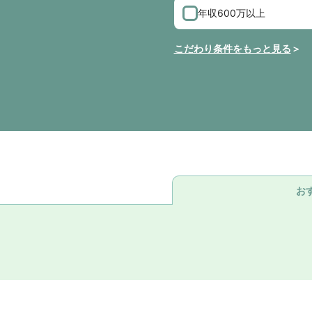
年収600万以上
こだわり条件をもっと見る
お