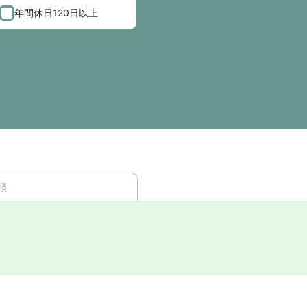
年間休日120日以上
順