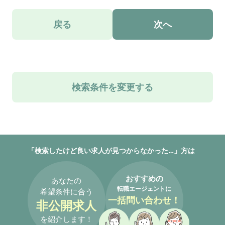
戻る
次へ
検索条件を変更する
「検索したけど良い求人が見つからなかった…」方は
おすすめの
あなたの
転職エージェントに
希望条件に合う
一括問い合わせ！
非公開求人
を紹介します！