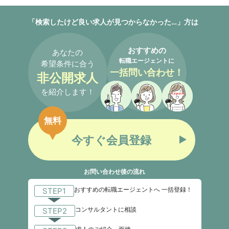
「検索したけど良い求人が見つからなかった…」方は
おすすめの
あなたの
転職エージェントに
希望条件に合う
一括問い合わせ！
非公開求人
を紹介します！
無料
今すぐ会員登録
お問い合わせ後の流れ
おすすめの転職エージェントへ 一括登録！
STEP1
コンサルタントに相談
STEP2