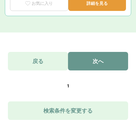
お気に入り
詳細を見る
戻る
次へ
1
検索条件を変更する