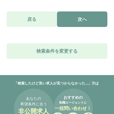
戻る
次へ
検索条件を変更する
「検索したけど良い求人が見つからなかった…」方は
おすすめの
あなたの
転職エージェントに
希望条件に合う
一括問い合わせ！
非公開求人