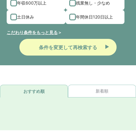
年収600万以上
残業無し・少なめ
土日休み
年間休日120日以上
こだわり条件をもっと見る
条件を変更して再検索する
新着順
おすすめ順