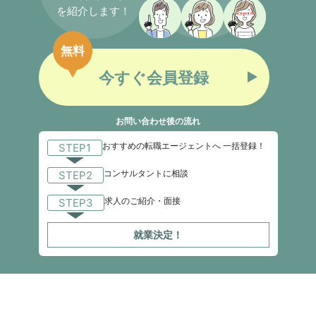
を紹介します！
無料
今すぐ会員登録
お問い合わせ後の流れ
おすすめの転職エージェントへ 一括登録！
STEP1
コンサルタントに相談
STEP2
求人のご紹介・面接
STEP3
就業決定！