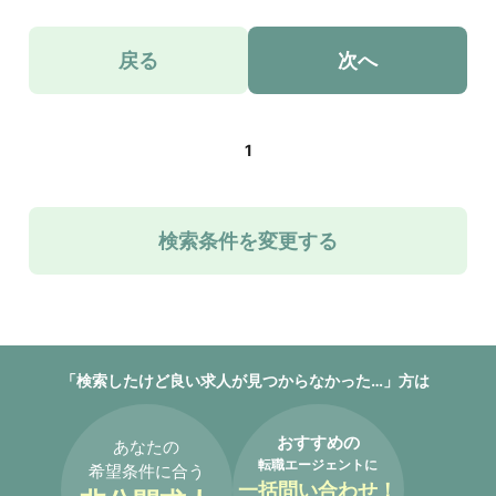
戻る
次へ
1
検索条件を変更する
「検索したけど良い求人が見つからなかった…」方は
おすすめの
あなたの
転職エージェントに
希望条件に合う
一括問い合わせ！