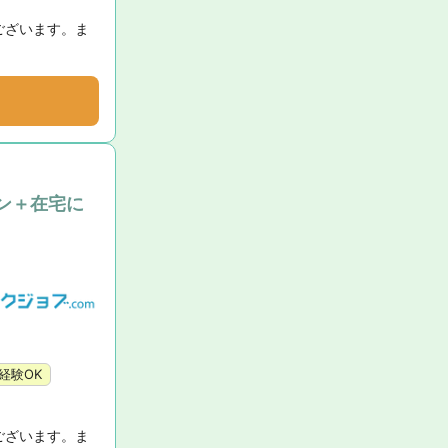
ございます。ま
ン＋在宅に
経験OK
ございます。ま