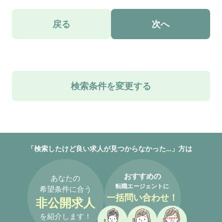
戻る
次へ
検索条件を変更する
「検索したけど良い求人が見つからなかった…」方は
おすすめの
あなたの
転職エージェントに
希望条件に合う
一括問い合わせ！
非公開求人
を紹介します！