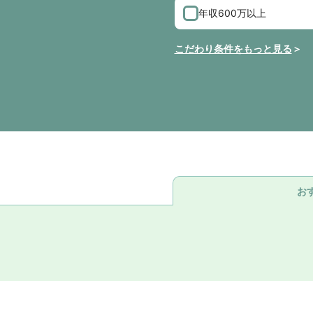
年収600万以上
こだわり条件をもっと見る
お