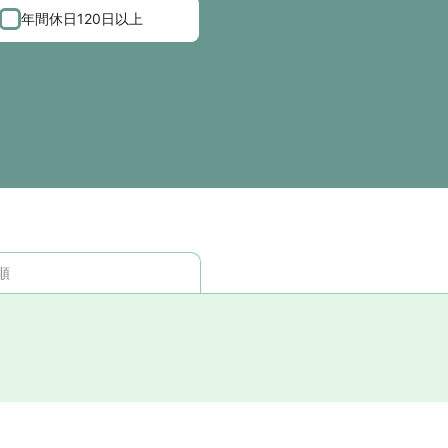
年間休日120日以上
順