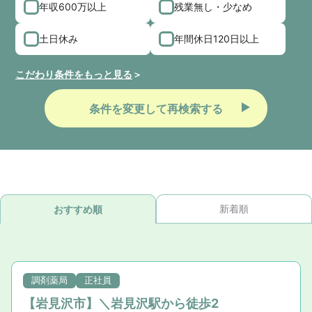
年収600万以上
残業無し・少なめ
土日休み
年間休日120日以上
こだわり条件をもっと見る
条件を変更して再検索する
新着順
おすすめ順
調剤薬局
正社員
【岩見沢市】＼岩見沢駅から徒歩2