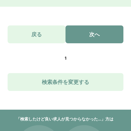
戻る
次へ
1
検索条件を変更する
「検索したけど良い求人が見つからなかった…」方は