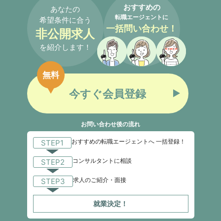
おすすめの
あなたの
転職エージェントに
希望条件に合う
一括問い合わせ！
非公開求人
を紹介します！
無料
今すぐ会員登録
お問い合わせ後の流れ
おすすめの転職エージェントへ 一括登録！
STEP1
コンサルタントに相談
STEP2
求人のご紹介・面接
STEP3
就業決定！