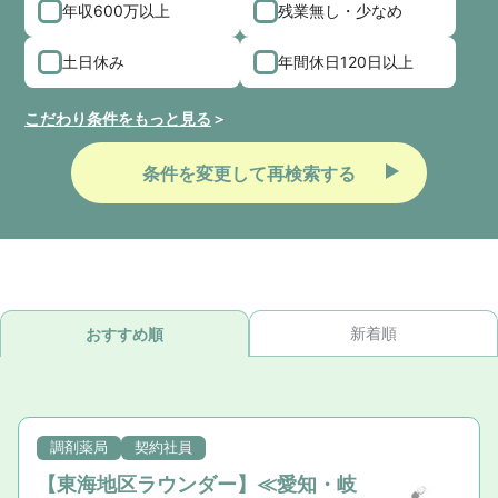
年収600万以上
残業無し・少なめ
土日休み
年間休日120日以上
こだわり条件をもっと見る
条件を変更して再検索する
新着順
おすすめ順
調剤薬局
契約社員
【東海地区ラウンダー】≪愛知・岐