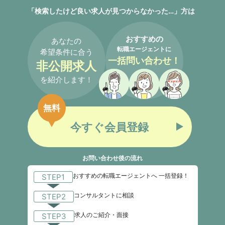
「検索したけど良い求人が見つからなかった…」方は
おすすめの
あなたの
転職エージェントに
希望条件に合う
一括問い合わせ！
非公開求人
を紹介します！
無料
今すぐ会員登録
お問い合わせ後の流れ
おすすめの転職エージェントへ 一括登録！
STEP1
コンサルタントに相談
STEP2
求人のご紹介・面接
STEP3