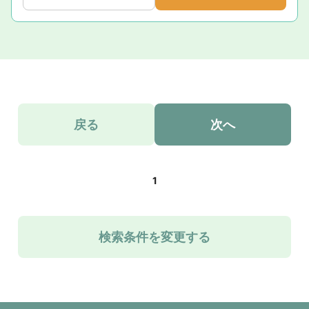
戻る
次へ
1
検索条件を変更する