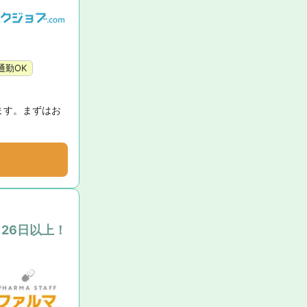
通勤OK
ます。まずはお
26日以上！