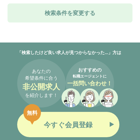
検索条件を変更する
「検索したけど良い求人が見つからなかった…」方は
おすすめの
あなたの
転職エージェントに
希望条件に合う
一括問い合わせ！
非公開求人
を紹介します！
無料
今すぐ会員登録