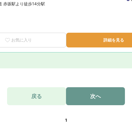
 赤坂駅より徒歩14分駅
お気に入り
詳細を見る
戻る
次へ
1