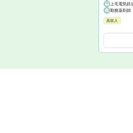
上毛電気鉄道
勤務薬剤師
高収入