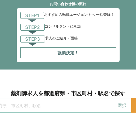
お問い合わせ後の流れ
おすすめの転職エージェントへ 一括登録！
STEP1
コンサルタントに相談
STEP2
求人のご紹介・面接
STEP3
就業決定！
薬剤師求人を都道府県・市区町村・駅名で探す
選択