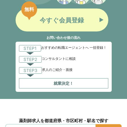
無料
今すぐ会員登録
お問い合わせ後の流れ
おすすめの転職エージェントへ 一括登録！
STEP1
コンサルタントに相談
STEP2
求人のご紹介・面接
STEP3
就業決定！
薬剤師求人を都道府県・市区町村・駅名で探す