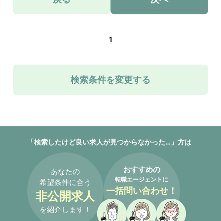
1
検索条件を変更する
「検索したけど良い求人が見つからなかった…」方は
おすすめの
あなたの
転職エージェントに
希望条件に合う
一括問い合わせ！
非公開求人
を紹介します！