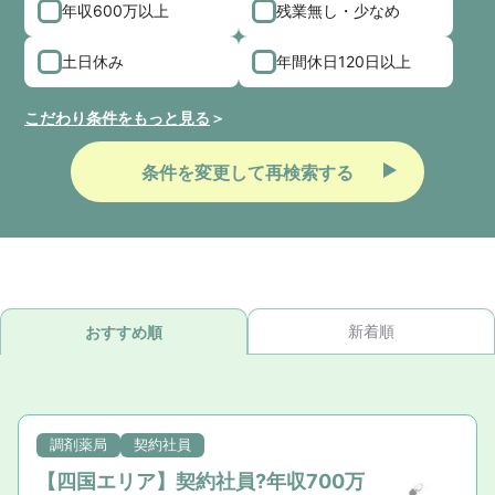
年収600万以上
残業無し・少なめ
土日休み
年間休日120日以上
こだわり条件をもっと見る
条件を変更して再検索する
新着順
おすすめ順
調剤薬局
契約社員
【四国エリア】契約社員?年収700万