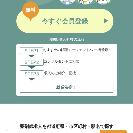
無料
今すぐ会員登録
お問い合わせ後の流れ
おすすめの転職エージェントへ 一括登録！
STEP1
コンサルタントに相談
STEP2
求人のご紹介・面接
STEP3
就業決定！
薬剤師求人を都道府県・市区町村・駅名で探す