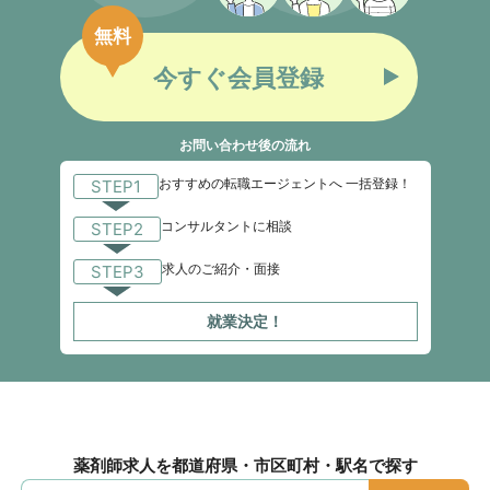
無料
今すぐ会員登録
お問い合わせ後の流れ
おすすめの転職エージェントへ 一括登録！
STEP1
コンサルタントに相談
STEP2
求人のご紹介・面接
STEP3
就業決定！
薬剤師求人を都道府県・市区町村・駅名で探す