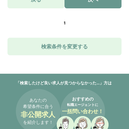
1
検索条件を変更する
「検索したけど良い求人が見つからなかった…」方は
おすすめの
あなたの
転職エージェントに
希望条件に合う
一括問い合わせ！
非公開求人
を紹介します！