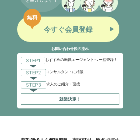
無料
今すぐ会員登録
お問い合わせ後の流れ
おすすめの転職エージェントへ 一括登録！
STEP1
コンサルタントに相談
STEP2
求人のご紹介・面接
STEP3
就業決定！