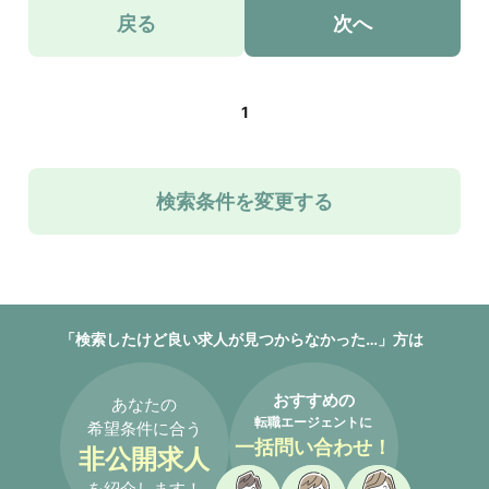
戻る
次へ
1
検索条件を変更する
「検索したけど良い求人が見つからなかった…」方は
おすすめの
あなたの
転職エージェントに
希望条件に合う
一括問い合わせ！
非公開求人
を紹介します！