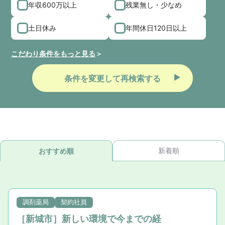
年収600万以上
残業無し・少なめ
土日休み
年間休日120日以上
こだわり条件をもっと見る
条件を変更して再検索する
新着順
おすすめ順
調剤薬局
契約社員
［新城市］新しい環境で今までの経