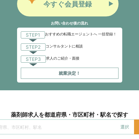
今すぐ会員登録
お問い合わせ後の流れ
おすすめの転職エージェントへ 一括登録！
STEP1
コンサルタントに相談
STEP2
求人のご紹介・面接
STEP3
就業決定！
薬剤師求人を都道府県・市区町村・駅名で探す
選択