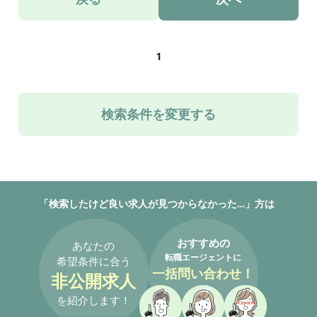
1
検索条件を変更する
「検索したけど良い求人が見つからなかった…」方は
おすすめの
あなたの
転職エージェントに
希望条件に合う
一括問い合わせ！
非公開求人
を紹介します！