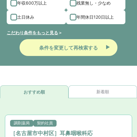
年収600万以上
残業無し・少なめ
土日休み
年間休日120日以上
こだわり条件をもっと見る
条件を変更して再検索する
新着順
おすすめ順
調剤薬局
契約社員
［名古屋市中村区］耳鼻咽喉科応