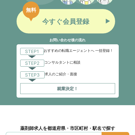
無料
今すぐ会員登録
お問い合わせ後の流れ
おすすめの転職エージェントへ 一括登録！
STEP1
コンサルタントに相談
STEP2
求人のご紹介・面接
STEP3
就業決定！
薬剤師求人を都道府県・市区町村・駅名で探す