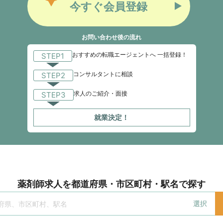
今すぐ会員登録
お問い合わせ後の流れ
おすすめの転職エージェントへ 一括登録！
STEP1
コンサルタントに相談
STEP2
求人のご紹介・面接
STEP3
就業決定！
薬剤師求人を都道府県・市区町村・駅名で探す
選択