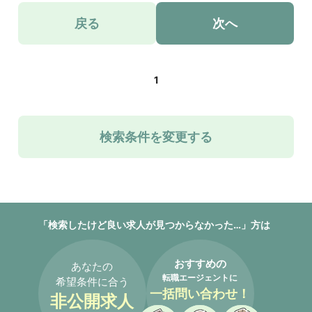
戻る
次へ
1
検索条件を変更する
「検索したけど良い求人が見つからなかった…」方は
おすすめの
あなたの
転職エージェントに
希望条件に合う
一括問い合わせ！
非公開求人