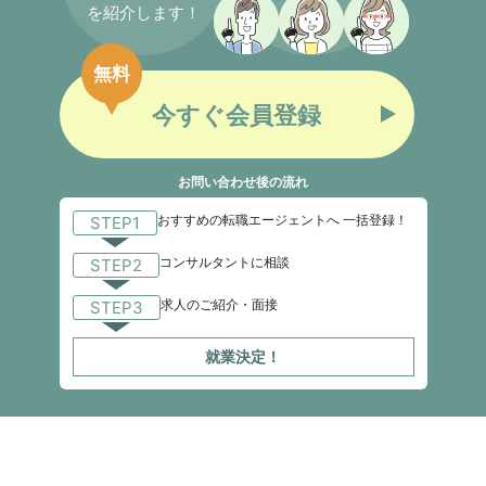
を紹介します！
無料
今すぐ会員登録
お問い合わせ後の流れ
おすすめの転職エージェントへ 一括登録！
STEP1
コンサルタントに相談
STEP2
求人のご紹介・面接
STEP3
就業決定！