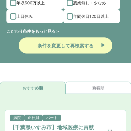
年収600万以上
残業無し・少なめ
土日休み
年間休日120日以上
こだわり条件をもっと見る
条件を変更して再検索する
新着順
おすすめ順
病院
正社員
パート
【千葉県いすみ市】地域医療に貢献