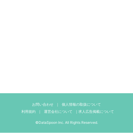
お問い合わせ
｜
個人情報の取扱について
利用規約
｜
運営会社について
｜
求人広告掲載について
©DataSpoon Inc. All Rights Reserved.