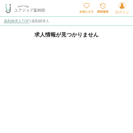
薬剤師求人TOP
薬剤師求人
求人情報が見つかりません