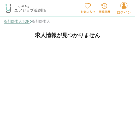
薬剤師求人TOP
薬剤師求人
求人情報が見つかりません