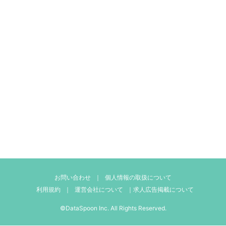
お問い合わせ
｜
個人情報の取扱について
利用規約
｜
運営会社について
｜
求人広告掲載について
©DataSpoon Inc. All Rights Reserved.